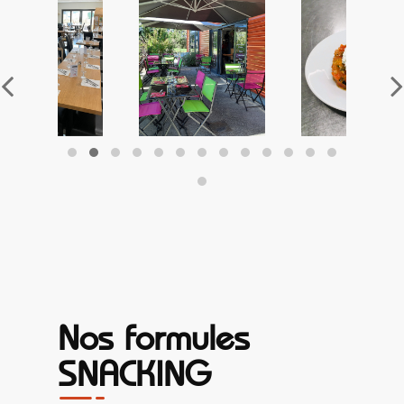
Nos formules
SNACKING