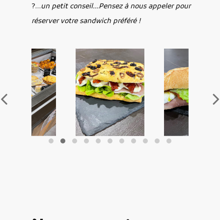
?…
un petit conseil...Pensez à nous appeler pour
réserver votre sandwich préféré !