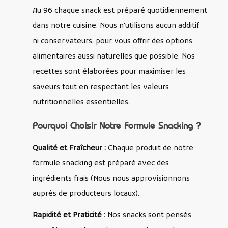
Au 96 chaque snack est préparé quotidiennement
dans notre cuisine. Nous n'utilisons aucun additif,
ni conservateurs, pour vous offrir des options
alimentaires aussi naturelles que possible. Nos
recettes sont élaborées pour maximiser les
saveurs tout en respectant les valeurs
nutritionnelles essentielles.
Pourquoi Choisir Notre Formule Snacking ?
Qualité et Fraîcheur :
Chaque produit de notre
formule snacking est préparé avec des
ingrédients frais (Nous nous approvisionnons
auprès de producteurs locaux).
Rapidité et Praticité
: Nos snacks sont pensés