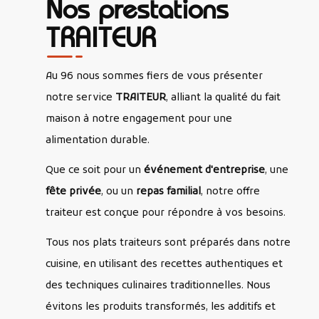
Nos prestations
TRAITEUR
Au 96 nous sommes fiers de vous présenter
notre service
TRAITEUR
, alliant la qualité du fait
maison à notre engagement pour une
alimentation durable.
Que ce soit pour un
événement d'entreprise
, une
fête privée
, ou un
repas familial
, notre offre
traiteur est conçue pour répondre à vos besoins.
Tous nos plats traiteurs sont préparés dans notre
cuisine, en utilisant des recettes authentiques et
des techniques culinaires traditionnelles. Nous
évitons les produits transformés, les additifs et