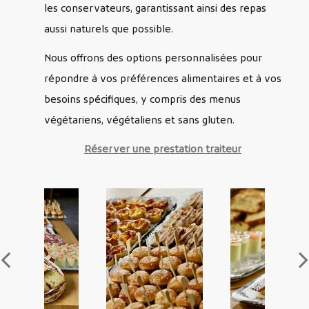
les conservateurs, garantissant ainsi des repas
aussi naturels que possible.
Nous offrons des options personnalisées pour
répondre à vos préférences alimentaires et à vos
besoins spécifiques, y compris des menus
végétariens, végétaliens et sans gluten.
Réserver une prestation traiteur