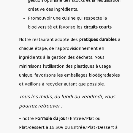
gestion optimale des stocks et la réutilisation
créative des ingrédients.
Promouvoir une cuisine qui respecte la
biodiversité et favorise les
circuits courts
.
Notre restaurant adopte des
pratiques durables
à
chaque étape, de l'approvisionnement en
ingrédients à la gestion des déchets. Nous
minimisons l'utilisation des plastiques à usage
unique, favorisons les emballages biodégradables
et veillons à recycler autant que possible.
Tous les midis, du lundi au vendredi, vous
pourrez retrouver :
- notre
Formule du jour
(Entrée/Plat ou
Plat/dessert à 15.30€ ou Entrée/Plat/Dessert à