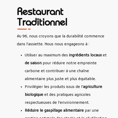
Restaurant
Traditionnel
Au 96, nous croyons que la durabilité commence
dans l'assiette. Nous nous engageons à :
Utiliser au maximum des
ingrédients locaux
et
de saison
pour réduire notre empreinte
carbone et contribuer à une chaîne
alimentaire plus juste et plus équitable.
Privilégier les produits issus de l'
agriculture
biologique
et des pratiques agricoles
respectueuses de l'environnement.
Réduire le gaspillage alimentaire
par une