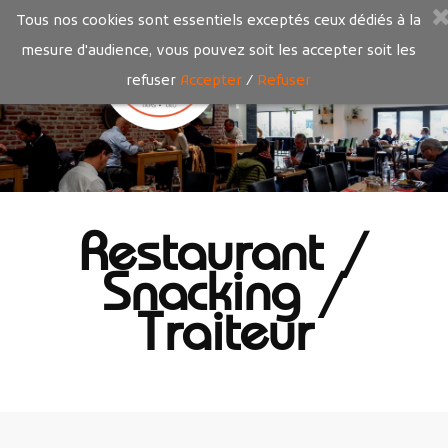
Tous nos cookies sont essentiels exceptés ceux dédiés à la
mesure d'audience, vous pouvez soit les accepter soit les
refuser
Accepter
/
Refuser
Restaurant /
Snacking /
Traiteur