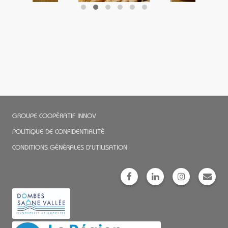
GROUPE COOPÉRATIF INNOV
POLITIQUE DE CONFIDENTIALITÉ
CONDITIONS GÉNÉRALES D'UTILISATION